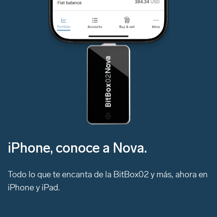
iPhone, conoce a Nova.
Todo lo que te encanta de la BitBox02 y más, ahora en
iPhone y iPad.