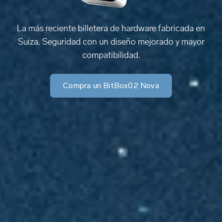
La más reciente billetera de hardware fabricada en
Suiza. Seguridad con un diseño mejorado y mayor
compatibilidad.
Compra un BitBox02 Nova