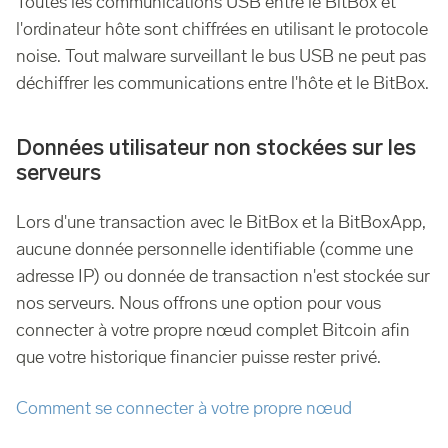
Toutes les communications USB entre le BitBox et
l'ordinateur hôte sont chiffrées en utilisant le protocole
noise. Tout malware surveillant le bus USB ne peut pas
déchiffrer les communications entre l'hôte et le BitBox.
Données utilisateur non stockées sur les
serveurs
Lors d'une transaction avec le BitBox et la BitBoxApp,
aucune donnée personnelle identifiable (comme une
adresse IP) ou donnée de transaction n'est stockée sur
nos serveurs. Nous offrons une option pour vous
connecter à votre propre nœud complet Bitcoin afin
que votre historique financier puisse rester privé.
Comment se connecter à votre propre nœud