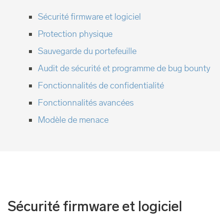
Sécurité firmware et logiciel
Protection physique
Sauvegarde du portefeuille
Audit de sécurité et programme de bug bounty
Fonctionnalités de confidentialité
Fonctionnalités avancées
Modèle de menace
Sécurité firmware et logiciel