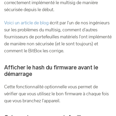
correctement implémenté le multisig de manière
sécurisée depuis le début.
Voici un article de blog
écrit par l'un de nos ingénieurs
sur les problèmes du multisig, comment d'autres
fournisseurs de portefeuilles matériels l'ont implémenté
de manière non sécurisée (et le sont toujours) et
comment le BitBox les corrige.
Afficher le hash du firmware avant le
démarrage
Cette fonctionnalité optionnelle vous permet de
vérifier que vous utilisez le bon firmware à chaque fois
que vous branchez l'appareil.