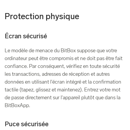
Protection physique
Écran sécurisé
Le modèle de menace du BitBox suppose que votre
ordinateur peut être compromis et ne doit pas être fait
confiance. Par conséquent, vérifiez en toute sécurité
les transactions, adresses de réception et autres
données en utilisant l'écran intégré et la confirmation
tactile (tapez, glissez et maintenez). Entrez votre mot
de passe directement sur l'appareil plutôt que dans la
BitBoxApp.
Puce sécurisée