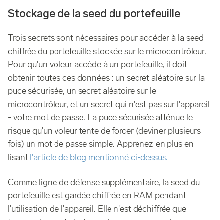
Stockage de la seed du portefeuille
Trois secrets sont nécessaires pour accéder à la seed
chiffrée du portefeuille stockée sur le microcontrôleur.
Pour qu'un voleur accède à un portefeuille, il doit
obtenir toutes ces données : un secret aléatoire sur la
puce sécurisée, un secret aléatoire sur le
microcontrôleur, et un secret qui n'est pas sur l'appareil
- votre mot de passe. La puce sécurisée atténue le
risque qu'un voleur tente de forcer (deviner plusieurs
fois) un mot de passe simple. Apprenez-en plus en
lisant
l'article de blog mentionné ci-dessus.
Comme ligne de défense supplémentaire, la seed du
portefeuille est gardée chiffrée en RAM pendant
l'utilisation de l'appareil. Elle n'est déchiffrée que