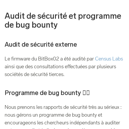
Audit de sécurité et programme
de bug bounty
Audit de sécurité externe
Le firmware du BitBox02 a été audité par
Census Labs
ainsi que des consultations effectuées par plusieurs
sociétés de sécurité tierces.
Programme de bug bounty 🏴‍☠️
Nous prenons les rapports de sécurité très au sérieux :
nous gérons un programme de bug bounty et
encourageons les chercheurs indépendants à auditer