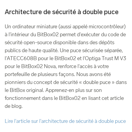
Architecture de sécurité à double puce
Un ordinateur miniature (aussi appelé microcontrôleur)
à l'intérieur du BitBox02 permet d'exécuter du code de
sécurité open-source disponible dans des dépôts
publics de haute qualité. Une puce sécurisée séparée,
l'ATECC608B pour le BitBox02 et l'Optiga Trust M V3
pour le BitBox02 Nova, renforce l'accès à votre
portefeuille de plusieurs façons. Nous avons été
pionniers du concept de sécurité « double puce » dans
le BitBox original. Apprenez-en plus sur son
fonctionnement dans le BitBox02 en lisant cet article
de blog.
Lire l'article sur l'architecture de sécurité à double puce