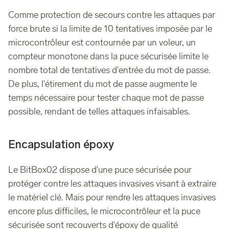
Comme protection de secours contre les attaques par
force brute si la limite de 10 tentatives imposée par le
microcontrôleur est contournée par un voleur, un
compteur monotone dans la puce sécurisée limite le
nombre total de tentatives d'entrée du mot de passe.
De plus, l'étirement du mot de passe augmente le
temps nécessaire pour tester chaque mot de passe
possible, rendant de telles attaques infaisables.
Encapsulation époxy
Le BitBox02 dispose d'une puce sécurisée pour
protéger contre les attaques invasives visant à extraire
le matériel clé. Mais pour rendre les attaques invasives
encore plus difficiles, le microcontrôleur et la puce
sécurisée sont recouverts d'époxy de qualité