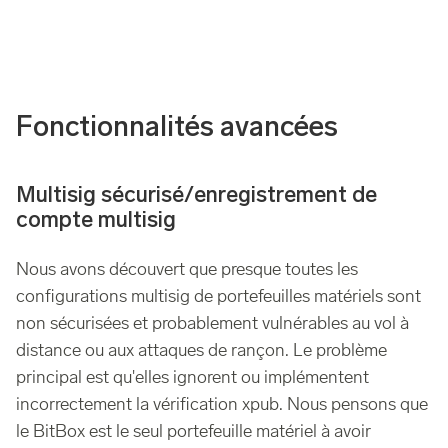
Fonctionnalités avancées
Multisig sécurisé/enregistrement de
compte multisig
Nous avons découvert que presque toutes les
configurations multisig de portefeuilles matériels sont
non sécurisées et probablement vulnérables au vol à
distance ou aux attaques de rançon. Le problème
principal est qu'elles ignorent ou implémentent
incorrectement la vérification xpub. Nous pensons que
le BitBox est le seul portefeuille matériel à avoir