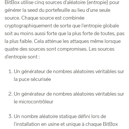
BitBox utilise cinq sources d'aléatoire (entropie) pour
générer la seed du portefeuille au lieu d'une seule
source. Chaque source est combinée
cryptographiquement de sorte que l'entropie globale
soit au moins aussi forte que la plus forte de toutes, pas
la plus faible. Cela atténue les attaques même lorsque
quatre des sources sont compromises. Les sources
d'entropie sont :
Un générateur de nombres aléatoires véritables sur
la puce sécurisée
Un générateur de nombres aléatoires véritables sur
le microcontrôleur
Un nombre aléatoire statique défini lors de
l'installation en usine et unique à chaque BitBox