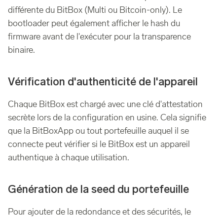
différente du BitBox (Multi ou Bitcoin-only). Le
bootloader peut également afficher le hash du
firmware avant de l'exécuter pour la transparence
binaire.
Vérification d'authenticité de l'appareil
Chaque BitBox est chargé avec une clé d'attestation
secrète lors de la configuration en usine. Cela signifie
que la BitBoxApp ou tout portefeuille auquel il se
connecte peut vérifier si le BitBox est un appareil
authentique à chaque utilisation.
Génération de la seed du portefeuille
Pour ajouter de la redondance et des sécurités, le