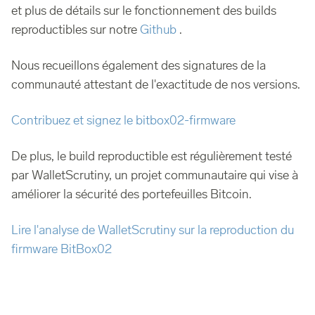
et plus de détails sur le fonctionnement des builds
reproductibles sur notre
Github
.
Nous recueillons également des signatures de la
communauté attestant de l'exactitude de nos versions.
Contribuez et signez le bitbox02-firmware
De plus, le build reproductible est régulièrement testé
par WalletScrutiny, un projet communautaire qui vise à
améliorer la sécurité des portefeuilles Bitcoin.
Lire l'analyse de WalletScrutiny sur la reproduction du
firmware BitBox02