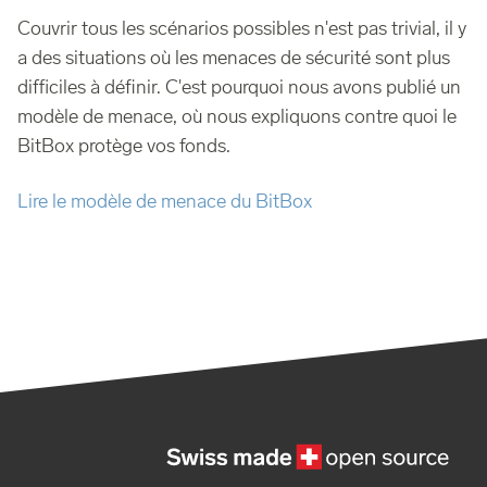
Couvrir tous les scénarios possibles n'est pas trivial, il y
a des situations où les menaces de sécurité sont plus
difficiles à définir. C'est pourquoi nous avons publié un
modèle de menace, où nous expliquons contre quoi le
BitBox protège vos fonds.
Lire le modèle de menace du BitBox