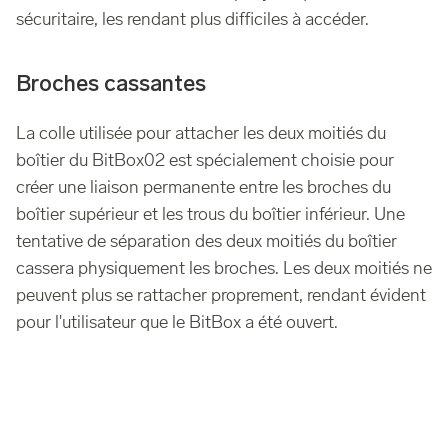
sécuritaire, les rendant plus difficiles à accéder.
Broches cassantes
La colle utilisée pour attacher les deux moitiés du
boîtier du BitBox02 est spécialement choisie pour
créer une liaison permanente entre les broches du
boîtier supérieur et les trous du boîtier inférieur. Une
tentative de séparation des deux moitiés du boîtier
cassera physiquement les broches. Les deux moitiés ne
peuvent plus se rattacher proprement, rendant évident
pour l'utilisateur que le BitBox a été ouvert.