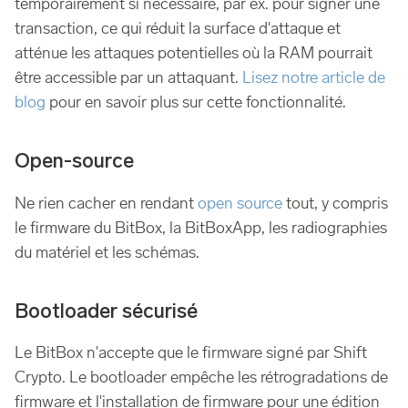
temporairement si nécessaire, par ex. pour signer une
transaction, ce qui réduit la surface d'attaque et
atténue les attaques potentielles où la RAM pourrait
être accessible par un attaquant.
Lisez notre article de
blog
pour en savoir plus sur cette fonctionnalité.
Open-source
Ne rien cacher en rendant
open source
tout, y compris
le firmware du BitBox, la BitBoxApp, les radiographies
du matériel et les schémas.
Bootloader sécurisé
Le BitBox n'accepte que le firmware signé par Shift
Crypto. Le bootloader empêche les rétrogradations de
firmware et l'installation de firmware pour une édition