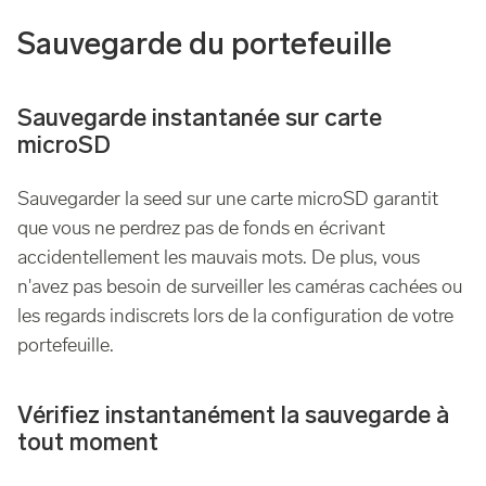
Sauvegarde du portefeuille
Sauvegarde instantanée sur carte
microSD
Sauvegarder la seed sur une carte microSD garantit
que vous ne perdrez pas de fonds en écrivant
accidentellement les mauvais mots. De plus, vous
n'avez pas besoin de surveiller les caméras cachées ou
les regards indiscrets lors de la configuration de votre
portefeuille.
Vérifiez instantanément la sauvegarde à
tout moment