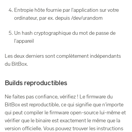
Entropie hôte fournie par l'application sur votre
ordinateur, par ex. depuis /dev/urandom
Un hash cryptographique du mot de passe de
l'appareil
Les deux derniers sont complètement indépendants
du BitBox.
Builds reproductibles
Ne faites pas confiance, vérifiez ! Le firmware du
BitBox est reproductible, ce qui signifie que n'importe
qui peut compiler le firmware open-source lui-même et
vérifier que le binaire est exactement le même que la
version officielle. Vous pouvez trouver les instructions