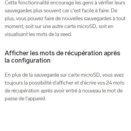
Cette fonctionnalité encourage les gens à vérifier leurs
sauvegardes plus souvent car c'est facile à faire. De
plus, vous pouvez faire de nouvelles sauvegardes à tout
moment, soit sur une autre carte microSD, soit en
visualisant les mots de la seed.
Afficher les mots de récupération après
la configuration
En plus de la sauvegarde sur carte microSD, vous avez
toujours la possibilité d'afficher et d'écrire vos 24 mots
de récupération après avoir entré à nouveau le mot de
passe de l'appareil.