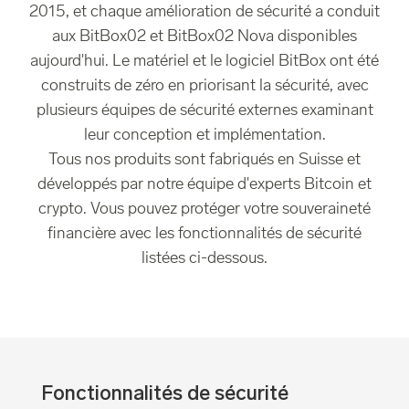
2015, et chaque amélioration de sécurité a conduit
aux BitBox02 et BitBox02 Nova disponibles
aujourd'hui. Le matériel et le logiciel BitBox ont été
construits de zéro en priorisant la sécurité, avec
plusieurs équipes de sécurité externes examinant
leur conception et implémentation.
Tous nos produits sont fabriqués en Suisse et
développés par notre équipe d'experts Bitcoin et
crypto. Vous pouvez protéger votre souveraineté
financière avec les fonctionnalités de sécurité
listées ci-dessous.
Fonctionnalités de sécurité