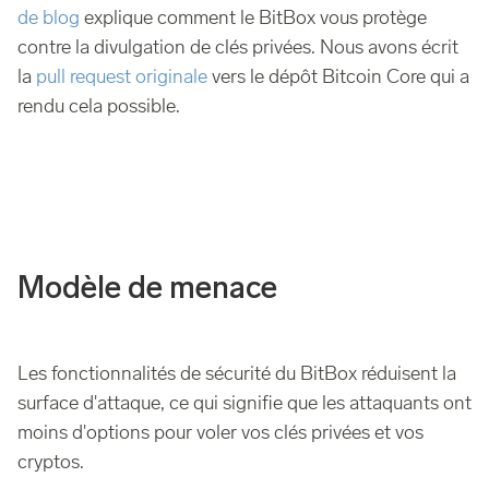
de blog
explique comment le BitBox vous protège
contre la divulgation de clés privées. Nous avons écrit
la
pull request originale
vers le dépôt Bitcoin Core qui a
rendu cela possible.
Modèle de menace
Les fonctionnalités de sécurité du BitBox réduisent la
surface d'attaque, ce qui signifie que les attaquants ont
moins d'options pour voler vos clés privées et vos
cryptos.