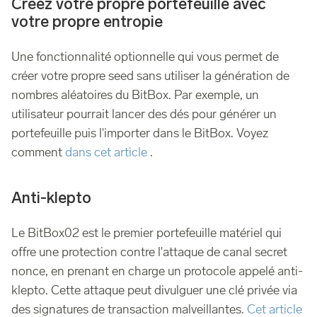
Créez votre propre portefeuille avec
votre propre entropie
Une fonctionnalité optionnelle qui vous permet de
créer votre propre seed sans utiliser la génération de
nombres aléatoires du BitBox. Par exemple, un
utilisateur pourrait lancer des dés pour générer un
portefeuille puis l'importer dans le BitBox. Voyez
comment
dans cet article
.
Anti-klepto
Le BitBox02 est le premier portefeuille matériel qui
offre une protection contre l'attaque de canal secret
nonce, en prenant en charge un protocole appelé anti-
klepto. Cette attaque peut divulguer une clé privée via
des signatures de transaction malveillantes.
Cet article