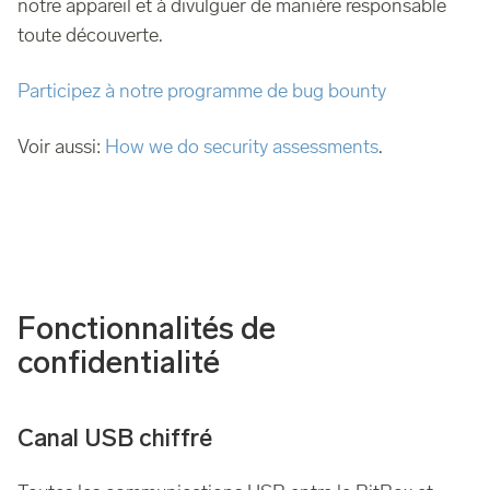
notre appareil et à divulguer de manière responsable
toute découverte.
Participez à notre programme de bug bounty
Voir aussi:
How we do security assessments
.
Fonctionnalités de
confidentialité
Canal USB chiffré