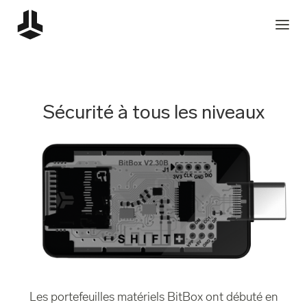
Sécurité à tous les niveaux
Les portefeuilles matériels BitBox ont débuté en