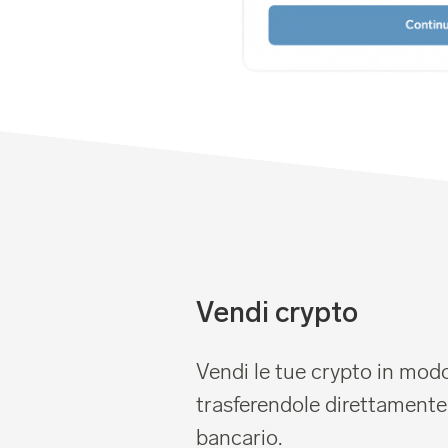
Vendi crypto
Vendi le tue crypto in modo
trasferendole direttamente
bancario.