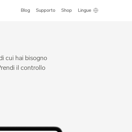
Blog
Supporto
Shop
Lingue
i cui hai bisogno
rendi il controllo