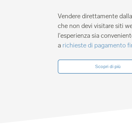
Vendere direttamente dalla
che non devi visitare siti 
l'esperienza sia convenient
a
richieste di pagamento f
Scopri di più