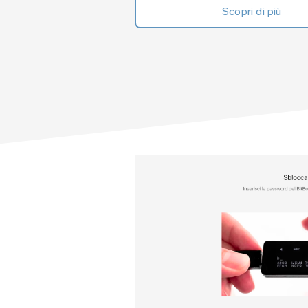
Scopri di più