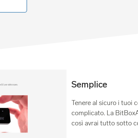
Semplice
Tenere al sicuro i tuoi
complicato. La BitBox
così avrai tutto sotto c