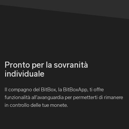
Pronto per la sovranità
individuale
Il compagno del BitBox, la BitBoxApp, ti offre
funzionalità all'avanguardia per permetterti di rimanere
in controllo delle tue monete.