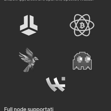
Full node supportati