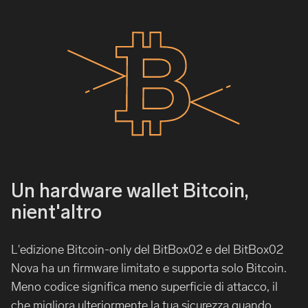
Un hardware wallet Bitcoin,
nient'altro
L'edizione Bitcoin-only del BitBox02 e del BitBox02
Nova ha un firmware limitato e supporta solo Bitcoin.
Meno codice significa meno superficie di attacco, il
che migliora ulteriormente la tua sicurezza quando