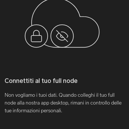
Connettiti al tuo full node
Non vogliamo i tuoi dati. Quando colleghi il tuo full
node alla nostra app desktop, rimani in controllo delle
tue informazioni personali.