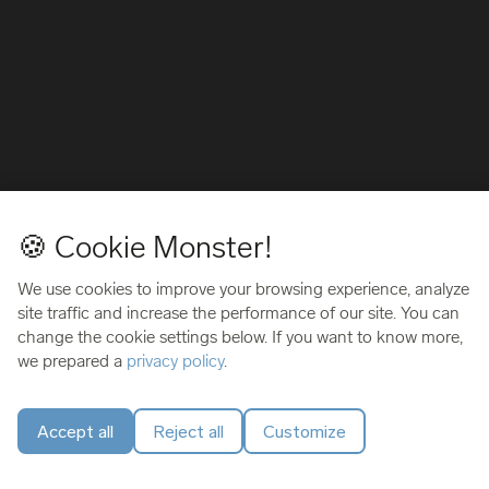
🍪 Cookie Monster!
We use cookies to improve your browsing experience, analyze
site traffic and increase the performance of our site. You can
change the cookie settings below. If you want to know more,
we prepared a
privacy policy
.
Accept all
Reject all
Customize