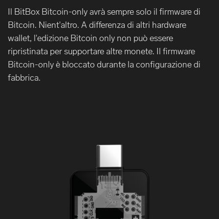
Il BitBox Bitcoin-only avrà sempre solo il firmware di
Bitcoin. Nient'altro. A differenza di altri hardware
wallet, l'edizione Bitcoin only non può essere
ripristinata per supportare altre monete. Il firmware
Bitcoin-only è bloccato durante la configurazione di
fabbrica.