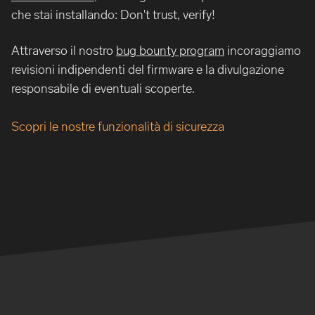
che stai installando: Don't trust, verify!
Attraverso il nostro
bug bounty program
incoraggiamo
revisioni indipendenti del firmware e la divulgazione
responsabile di eventuali scoperte.
Scopri le nostre funzionalità di sicurezza