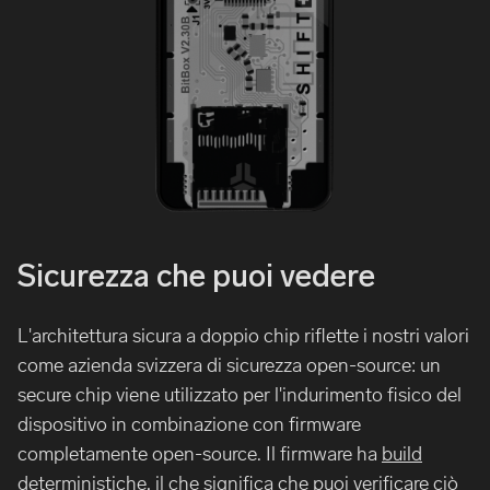
Sicurezza che puoi vedere
L'architettura sicura a doppio chip riflette i nostri valori
come azienda svizzera di sicurezza open-source: un
secure chip viene utilizzato per l'indurimento fisico del
dispositivo in combinazione con firmware
completamente open-source. Il firmware ha
build
deterministiche
, il che significa che puoi verificare ciò