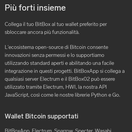
Più forti insieme
Collega il tuo BitBox al tuo wallet preferito per
sbloccare ancora più funzionalità.
L'ecosistema open-source di Bitcoin consente
innovazioni senza permessi e lo supportiamo
utilizzando standard aperti e abilitando una facile
integrazione in questi progetti. BitBoxApp si collega a
qualsiasi server Electrum e il BitBox02 può essere
utilizzato tramite Electrum, HWI, la nostra API
JavaScript, così come le nostre librerie Python e Go.
Wallet Bitcoin supportati
BitBoxApp, Electrum, Sparrow, Specter, Wasabi