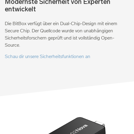
Modernste Sicherheit von Experten
entwickelt
Die BitBox verfügt über ein Dual-Chip-Design mit einem
Secure Chip. Der Quellcode wurde von unabhängigen
Sicherheitsforschern geprüft und ist vollständig Open-
Source.
Schau dir unsere Sicherheitsfunktionen an