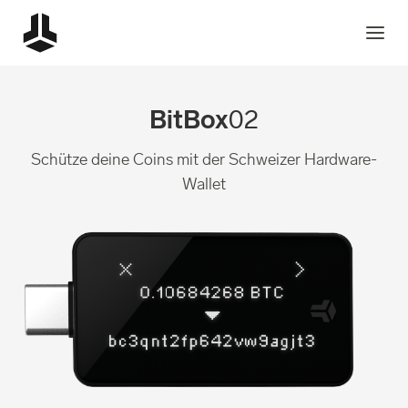
BitBox
02
Schütze deine Coins mit der Schweizer Hardware-
Wallet