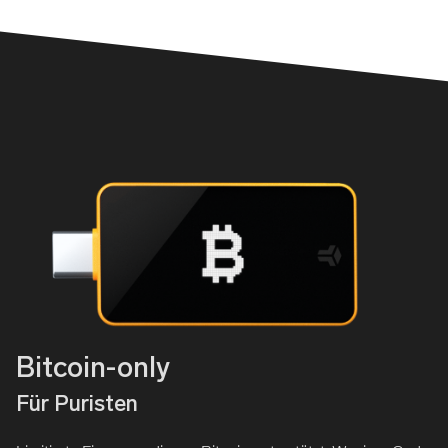
Bitcoin-only
Für Puristen