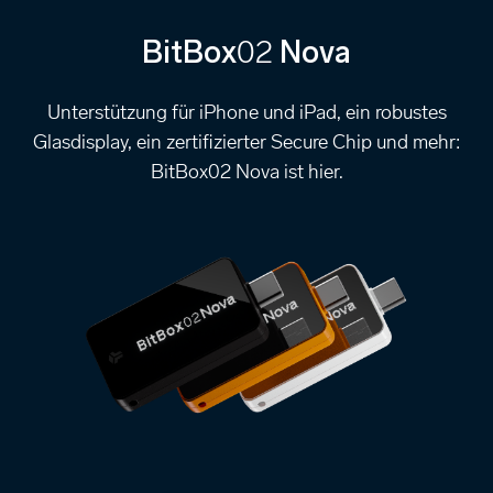
02
BitBox
Nova
Unterstützung für iPhone und iPad, ein robustes
Glasdisplay, ein zertifizierter Secure Chip und mehr:
BitBox02 Nova ist hier.