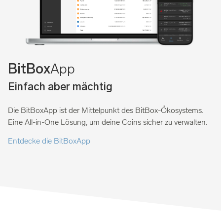
App
BitBox
Einfach aber mächtig
Die BitBoxApp ist der Mittelpunkt des BitBox-Ökosystems.
Eine All-in-One Lösung, um deine Coins sicher zu verwalten.
Entdecke die BitBoxApp