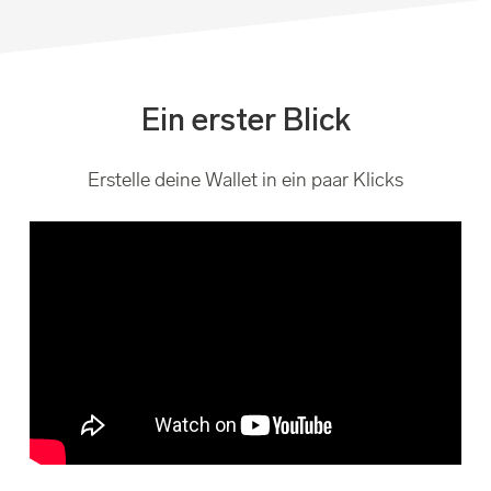
Ein erster Blick
Erstelle deine Wallet in ein paar Klicks