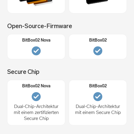
Open-Source-Firmware
Secure Chip
Dual-Chip-Architektur
Dual-Chip-Architektur
mit einem zertifizierten
mit einem Secure Chip
Secure Chip