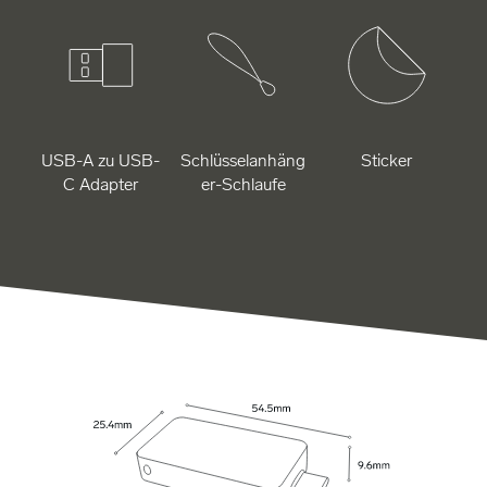
USB-A zu USB-
Schlüsselanhäng
Sticker
C Adapter
er-Schlaufe