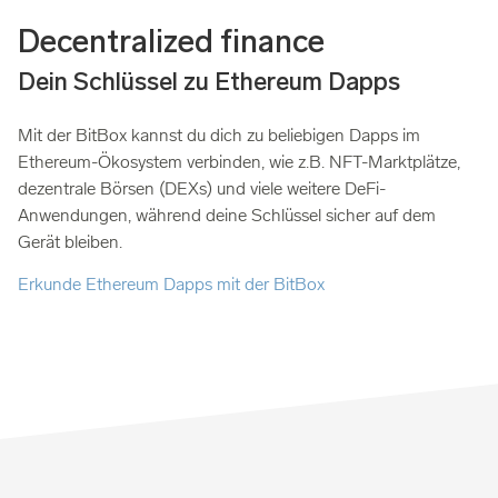
Decentralized finance
Dein Schlüssel zu Ethereum Dapps
Mit der BitBox kannst du dich zu beliebigen Dapps im
Ethereum-Ökosystem verbinden, wie z.B. NFT-Marktplätze,
dezentrale Börsen (DEXs) und viele weitere DeFi-
Anwendungen, während deine Schlüssel sicher auf dem
Gerät bleiben.
Erkunde Ethereum Dapps mit der BitBox