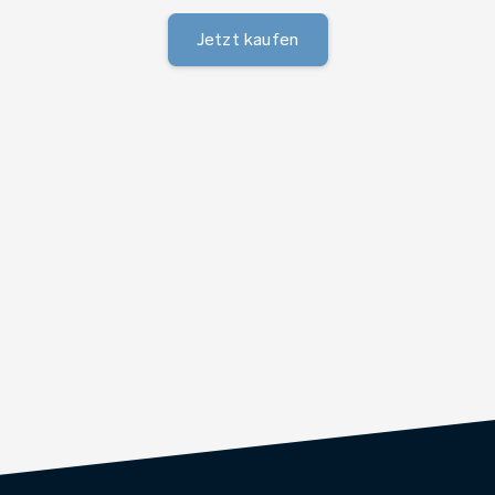
Jetzt kaufen