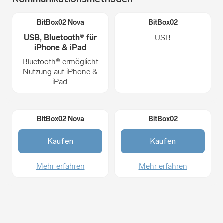
USB, Bluetooth® für
USB
iPhone & iPad
Bluetooth® ermöglicht
Nutzung auf iPhone &
iPad.
Kaufen
Kaufen
Mehr erfahren
Mehr erfahren