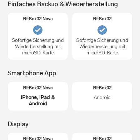
Einfaches Backup & Wiederherstellung
Sofortige Sicherung und
Sofortige Sicherung und
Wiederherstellung mit
Wiederherstellung mit
microSD-Karte
microSD-Karte
Smartphone App
iPhone, iPad &
Android
Android
Display