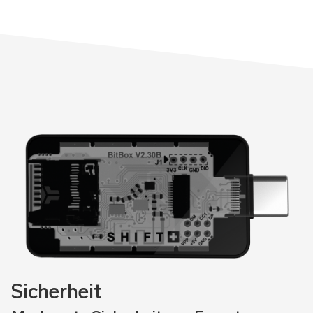
Sicherheit