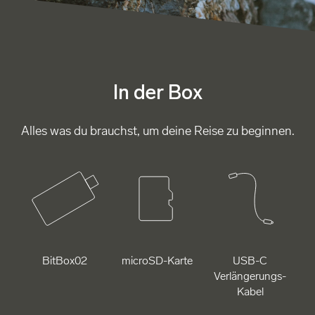
In der Box
Alles was du brauchst, um deine Reise zu beginnen.
BitBox02
microSD-Karte
USB-C
Verlängerungs-
Kabel