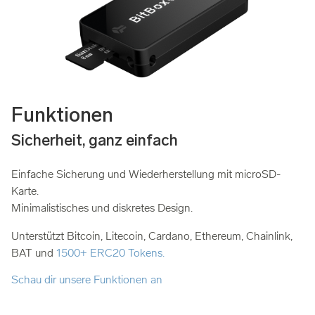
Funktionen
Sicherheit, ganz einfach
Einfache Sicherung und Wiederherstellung mit microSD-
Karte.
Minimalistisches und diskretes Design.
Unterstützt Bitcoin, Litecoin, Cardano, Ethereum, Chainlink,
BAT und
1500+ ERC20 Tokens.
Schau dir unsere Funktionen an