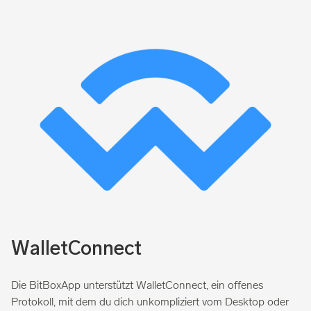
WalletConnect
Die BitBoxApp unterstützt WalletConnect, ein offenes
Protokoll, mit dem du dich unkompliziert vom Desktop oder