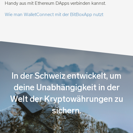
Handy aus mit Ethereum DApps verbinden kannst.
Wie man WalletConnect mit der BitBoxApp nutzt
In der Schweiz entwickelt, um
deine Unabhängigkeit in der
Welt der Kryptowährungen zu
sichern.