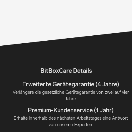
BitBoxCare Details
Erweiterte Gerätegarantie (4 Jahre)
Verlängere die gesetzliche Gerätegarantie von zwei auf vier
Jahre.
Premium-Kundenservice (1 Jahr)
Erhalte innerhalb des nächsten Arbeitstages eine Antwort
von unseren Experten.