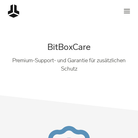
BitBoxCare
Premium-Support- und Garantie für zusätzlichen
Schutz