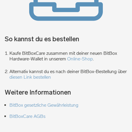
So kannst du es bestellen
Kaufe BitBoxCare zusammen mit deiner neuen BitBox
Hardware-Wallet in unserem
Online-Shop
.
Alternativ kannst du es nach deiner BitBox-Bestellung über
diesen Link bestellen
Weitere Informationen
BitBox gesetzliche Gewährleistung
BitBoxCare AGBs