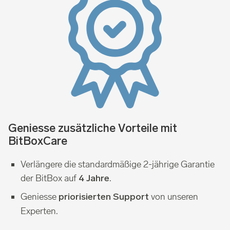
Geniesse zusätzliche Vorteile mit
BitBoxCare
Verlängere die standardmäßige 2-jährige Garantie
der BitBox auf
.
4 Jahre
Geniesse
von unseren
priorisierten Support
Experten.