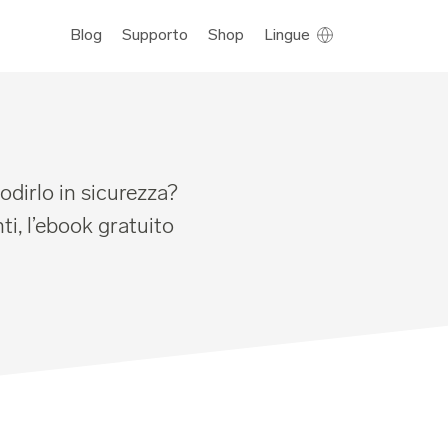
Blog
Supporto
Shop
Lingue
dirlo in sicurezza?
ti, l’ebook gratuito