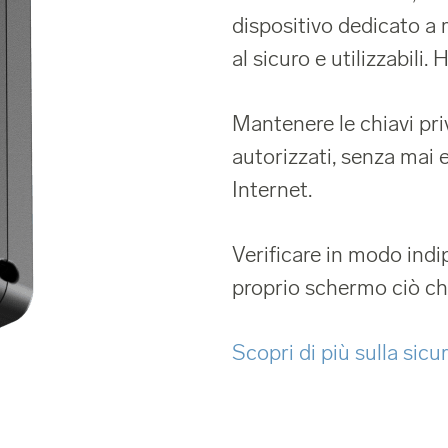
dispositivo dedicato a 
al sicuro e utilizzabili. 
Mantenere le chiavi pri
autorizzati, senza mai 
Internet.
Verificare in modo ind
proprio schermo ciò che
Scopri di più sulla sicu