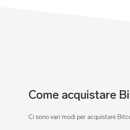
Come acquistare Bi
Ci sono vari modi per acquistare Bitco