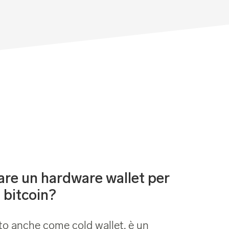
are un hardware wallet per
 bitcoin?
to anche come cold wallet, è un