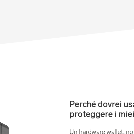
Perché dovrei us
proteggere i miei
Un hardware wallet, no