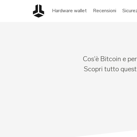
Hardware wallet
Recensioni
Sicure
Cos'è Bitcoin e pe
Scopri tutto questo