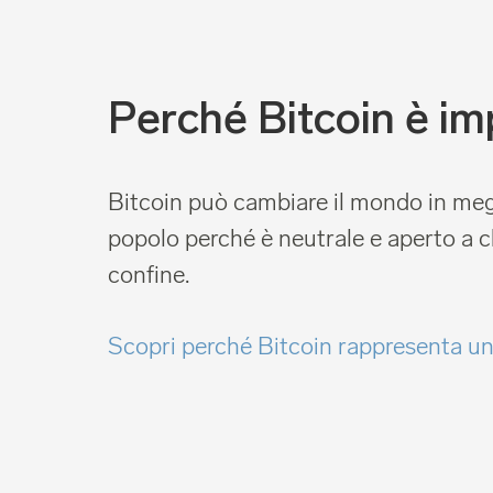
Perché Bitcoin è i
Bitcoin può cambiare il mondo in megl
popolo perché è neutrale e aperto a c
confine.
Scopri perché Bitcoin rappresenta u