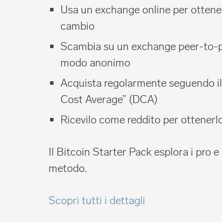
Usa un exchange online per ottenere
cambio
Scambia su un exchange peer-to-pe
modo anonimo
Acquista regolarmente seguendo il
Cost Average” (DCA)
Ricevilo come reddito per ottenerl
Il Bitcoin Starter Pack esplora i pro e 
metodo.
Scopri tutti i dettagli