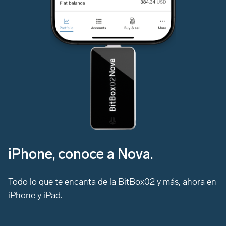
iPhone, conoce a Nova.
Todo lo que te encanta de la BitBox02 y más, ahora en
iPhone y iPad.