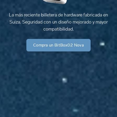
La más reciente billetera de hardware fabricada en
Suiza. Seguridad con un diseño mejorado y mayor
compatibilidad.
Compra un BitBox02 Nova