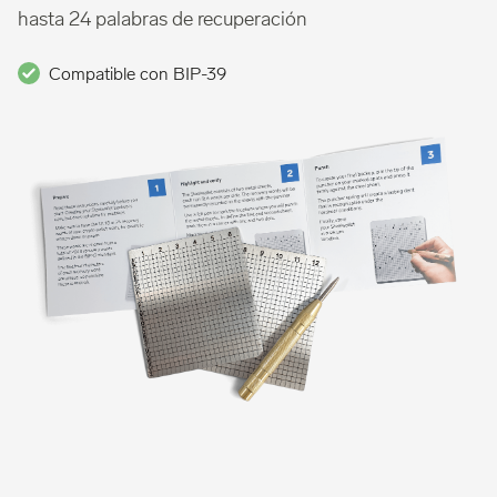
hasta 24 palabras de recuperación
Compatible con BIP-39