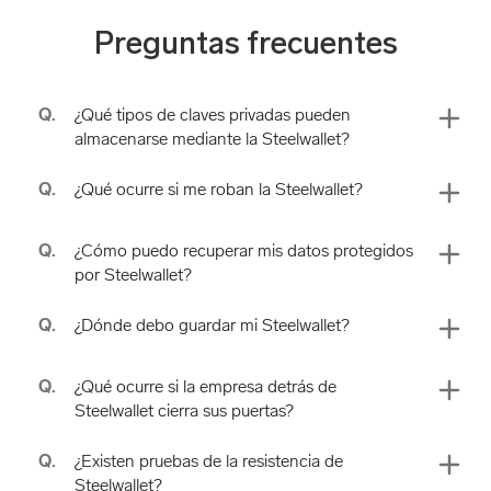
Preguntas frecuentes
Q.
¿Qué tipos de claves privadas pueden
almacenarse mediante la Steelwallet?
Q.
¿Qué ocurre si me roban la Steelwallet?
Q.
¿Cómo puedo recuperar mis datos protegidos
por Steelwallet?
Q.
¿Dónde debo guardar mi Steelwallet?
Q.
¿Qué ocurre si la empresa detrás de
Steelwallet cierra sus puertas?
Q.
¿Existen pruebas de la resistencia de
Steelwallet?