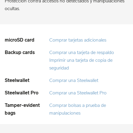
Protección contra accesos no detectados y manipulaciones
ocultas.
Comprar tarjetas adicionales
Comprar una tarjeta de respaldo
Imprimir una tarjeta de copia de
seguridad
Comprar una Steelwallet
Comprar una Steelwallet Pro
Comprar bolsas a prueba de
manipulaciones