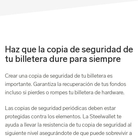
Haz que la copia de seguridad de
tu billetera dure para siempre
Crear una copia de seguridad de tu billetera es
importante. Garantiza la recuperación de tus fondos
incluso si pierdes o rompes tu billetera de hardware.
Las copias de seguridad periódicas deben estar
protegidas contra los elementos. La Steelwallet te
ayuda a llevar la resistencia de tu copia de seguridad al
siguiente nivel asegurándote de que puede sobrevivir a