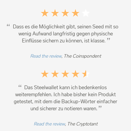
Dass es die Möglichkeit gibt, seinen Seed mit so
wenig Aufwand langfristig gegen physische
Einflüsse sichern zu können, ist klasse.
Read the review
, The Coinspondent
Das Steelwallet kann ich bedenkenlos
weiterempfehlen. Ich habe bisher kein Produkt
getestet, mit dem die Backup-Wörter einfacher
und sicherer zu notieren waren.
Read the review
, The Cryptotant