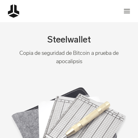
Steelwallet
Copia de seguridad de Bitcoin a prueba de
apocalipsis