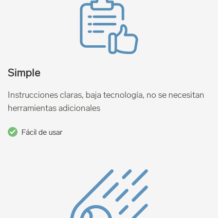
Simple
Instrucciones claras, baja tecnología, no se necesitan
herramientas adicionales
Fácil de usar