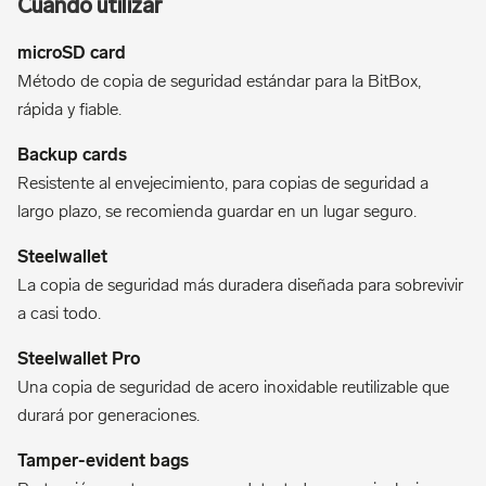
Cuándo utilizar
Método de copia de seguridad estándar para la BitBox,
rápida y fiable.
Resistente al envejecimiento, para copias de seguridad a
largo plazo, se recomienda guardar en un lugar seguro.
La copia de seguridad más duradera diseñada para sobrevivir
a casi todo.
Una copia de seguridad de acero inoxidable reutilizable que
durará por generaciones.