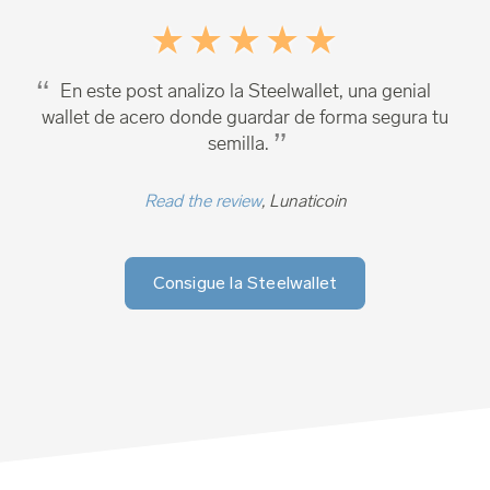
En este post analizo la Steelwallet, una genial
wallet de acero donde guardar de forma segura tu
semilla.
Read the review
, Lunaticoin
Consigue la Steelwallet