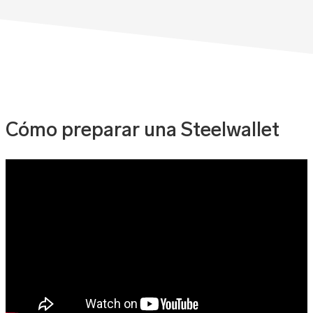
Cómo preparar una Steelwallet