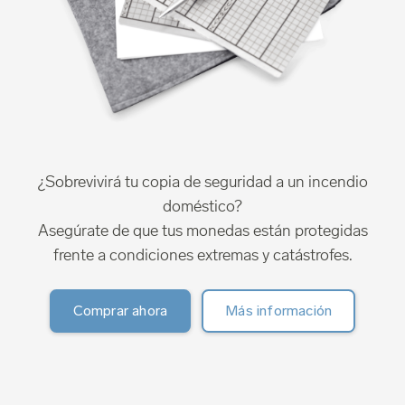
¿Sobrevivirá tu copia de seguridad a un incendio
doméstico?
Asegúrate de que tus monedas están protegidas
frente a condiciones extremas y catástrofes.
Comprar ahora
Más información