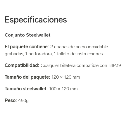
Especificaciones
Conjunto Steelwallet
El paquete contiene:
2 chapas de acero inoxidable
grabadas, 1 perforadora, 1 folleto de instrucciones
Compatibilidad:
Cualquier billetera compatible con BIP39
Tamaño del paquete:
120 × 120 mm
Tamaño steelwallet:
100 × 120 mm
Peso:
450g