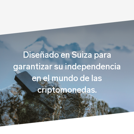
Diseñado en Suiza para
garantizar su independencia
en el mundo de las
criptomonedas.