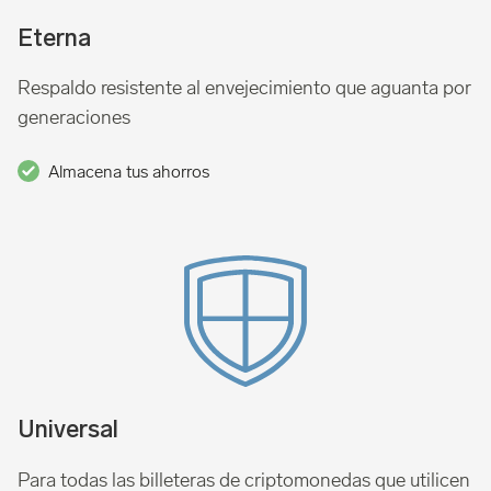
Eterna
Respaldo resistente al envejecimiento que aguanta por
generaciones
Almacena tus ahorros
Universal
Para todas las billeteras de criptomonedas que utilicen