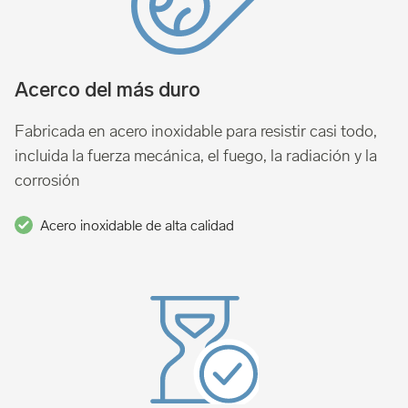
Acerco del más duro
Fabricada en acero inoxidable para resistir casi todo,
incluida la fuerza mecánica, el fuego, la radiación y la
corrosión
Acero inoxidable de alta calidad