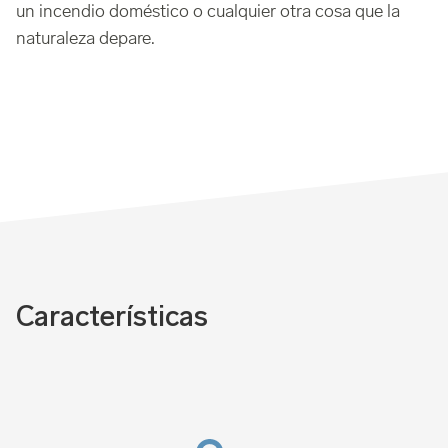
un incendio doméstico o cualquier otra cosa que la
naturaleza depare.
Características