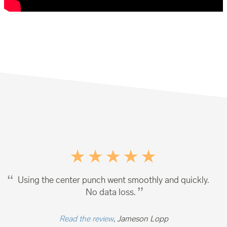
Using the center punch went smoothly and quickly.
No data loss.
Read the review
, Jameson Lopp