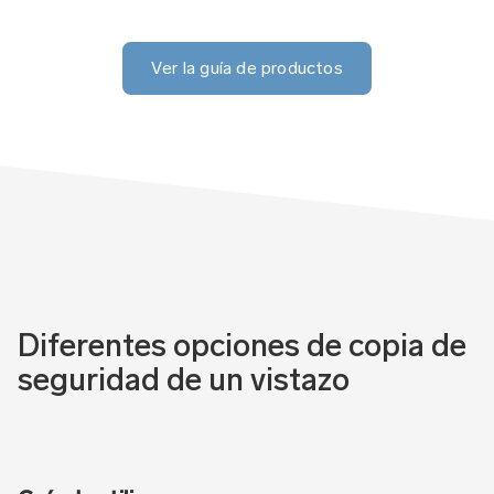
Ver la guía de productos
Diferentes opciones de copia de
seguridad de un vistazo