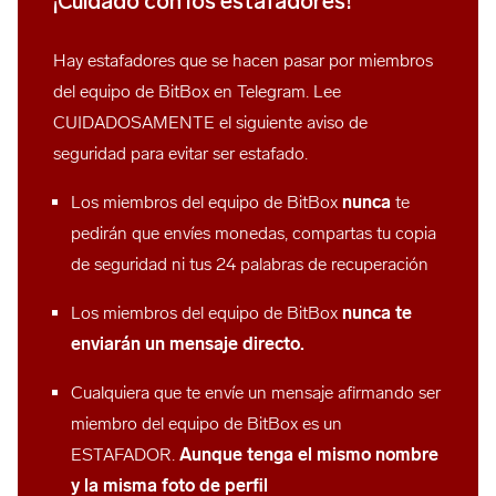
¡Cuidado con los estafadores!
Hay estafadores que se hacen pasar por miembros
del equipo de BitBox en Telegram. Lee
CUIDADOSAMENTE el siguiente aviso de
seguridad para evitar ser estafado.
Los miembros del equipo de BitBox
nunca
te
pedirán que envíes monedas, compartas tu copia
de seguridad ni tus 24 palabras de recuperación
Los miembros del equipo de BitBox
nunca te
enviarán un mensaje directo.
Cualquiera que te envíe un mensaje afirmando ser
miembro del equipo de BitBox es un
ESTAFADOR.
Aunque tenga el mismo nombre
y la misma foto de perfil