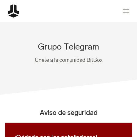
Grupo Telegram
Únete a la comunidad BitBox
Aviso de seguridad