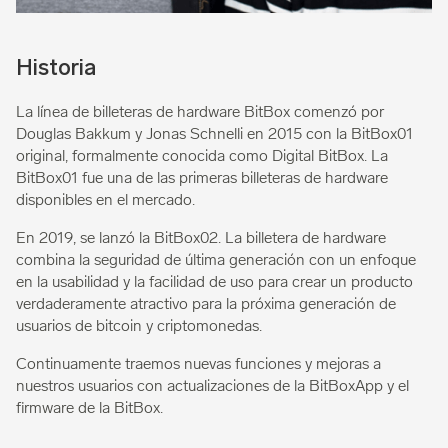
Historia
La línea de billeteras de hardware BitBox comenzó por
Douglas Bakkum y Jonas Schnelli en 2015 con la BitBox01
original, formalmente conocida como Digital BitBox. La
BitBox01 fue una de las primeras billeteras de hardware
disponibles en el mercado.
En 2019, se lanzó la BitBox02. La billetera de hardware
combina la seguridad de última generación con un enfoque
en la usabilidad y la facilidad de uso para crear un producto
verdaderamente atractivo para la próxima generación de
usuarios de bitcoin y criptomonedas.
Continuamente traemos nuevas funciones y mejoras a
nuestros usuarios con actualizaciones de la BitBoxApp y el
firmware de la BitBox.