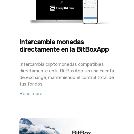
Intercambia monedas
directamente en la BitBoxApp
Intercambia criptomonedas compatibles
directamente en la BitBoxApp sin una cuenta
de exchange, manteniendo el control total de
tus fondos.
Read more