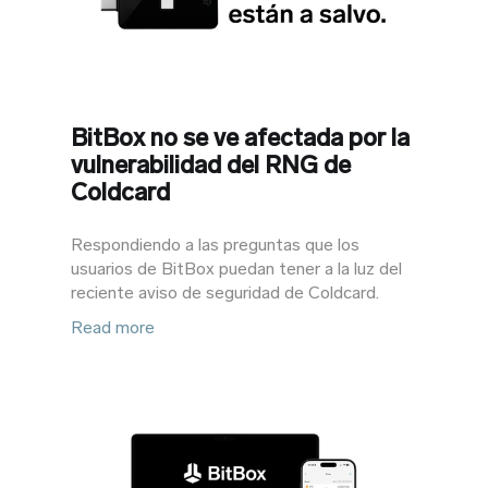
BitBox no se ve afectada por la
vulnerabilidad del RNG de
Coldcard
Respondiendo a las preguntas que los
usuarios de BitBox puedan tener a la luz del
reciente aviso de seguridad de Coldcard.
Read more