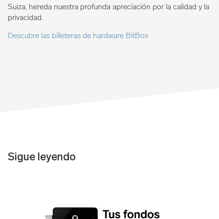
Suiza, hereda nuestra profunda apreciación por la calidad y la
privacidad.
Descubre las billeteras de hardware BitBox
Sigue leyendo