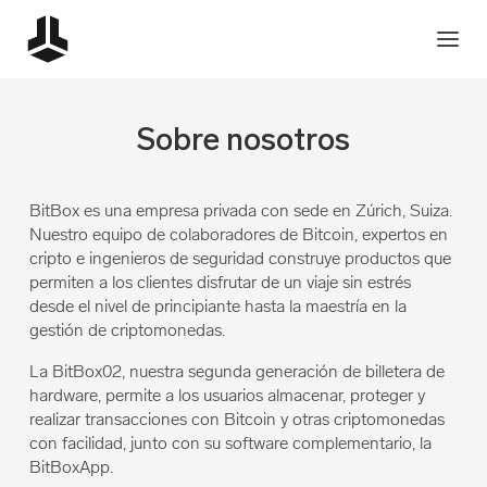
Sobre nosotros
BitBox es una empresa privada con sede en Zúrich, Suiza.
Nuestro equipo de colaboradores de Bitcoin, expertos en
cripto e ingenieros de seguridad construye productos que
permiten a los clientes disfrutar de un viaje sin estrés
desde el nivel de principiante hasta la maestría en la
gestión de criptomonedas.
La BitBox02, nuestra segunda generación de billetera de
hardware, permite a los usuarios almacenar, proteger y
realizar transacciones con Bitcoin y otras criptomonedas
con facilidad, junto con su software complementario, la
BitBoxApp.