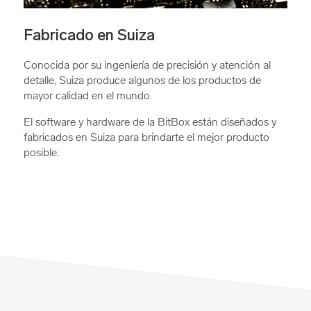
Fabricado en Suiza
Conocida por su ingeniería de precisión y atención al
detalle, Suiza produce algunos de los productos de
mayor calidad en el mundo.
El software y hardware de la BitBox están diseñados y
fabricados en Suiza para brindarte el mejor producto
posible.