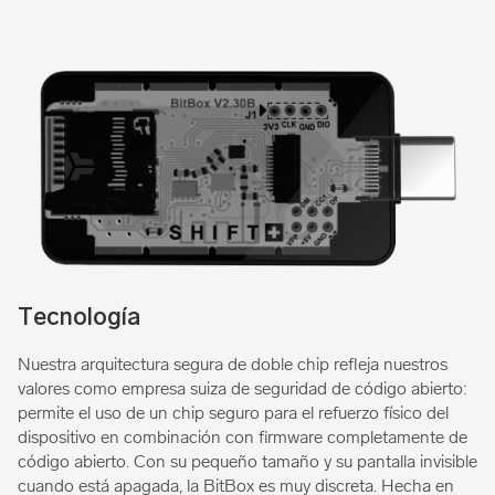
Tecnología
Nuestra arquitectura segura de doble chip refleja nuestros
valores como empresa suiza de seguridad de código abierto:
permite el uso de un chip seguro para el refuerzo físico del
dispositivo en combinación con firmware completamente de
código abierto. Con su pequeño tamaño y su pantalla invisible
cuando está apagada, la BitBox es muy discreta. Hecha en