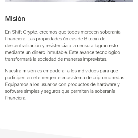
Misión
En Shift Crypto, creemos que todos merecen soberanía
financiera. Las propiedades únicas de Bitcoin de
descentralización y resistencia a la censura logran esto
mediante un dinero inmutable. Este avance tecnológico
transformará la sociedad de maneras imprevistas.
Nuestra misión es empoderar a los individuos para que
participen en el emergente ecosistema de criptomonedas.
Equipamos a los usuarios con productos de hardware y
software simples y seguros que permiten la soberanía
financiera.