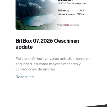
BitBox 07.2026 Oeschinen
update
Esta versión incluye varias actualizaciones de
seguridad, así como mejoras menores y
correcciones de errores.
Read more