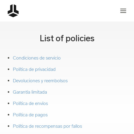
List of policies
Condiciones de servicio
Política de privacidad
Devoluciones y reembolsos
Garantía limitada
Política de envíos
Política de pagos
Política de recompensas por fallos