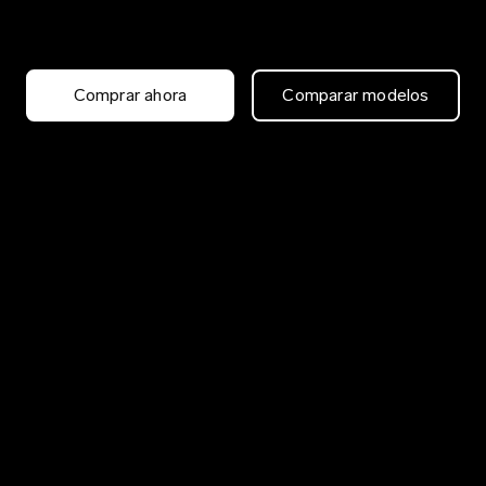
Comprar ahora
Comparar modelos