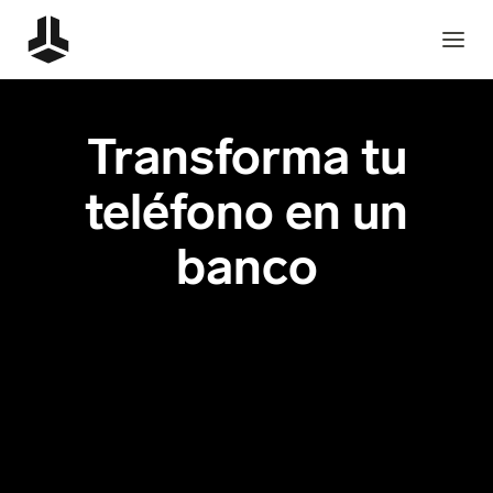
Transforma tu
teléfono en un
banco