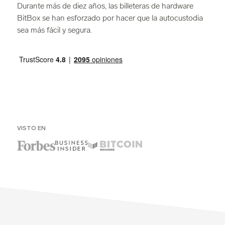
Durante más de diez años, las billeteras de hardware
BitBox se han esforzado por hacer que la autocustodia
sea más fácil y segura.
VISTO EN