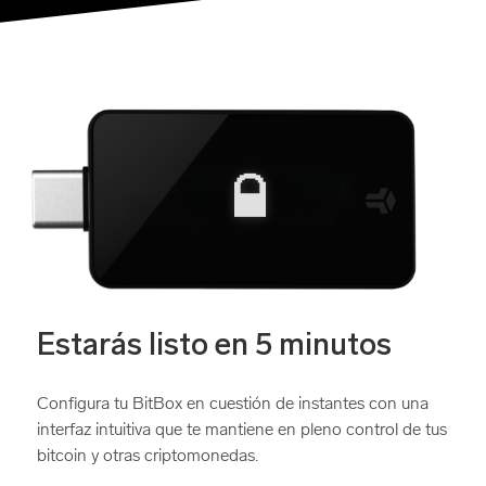
Estarás listo en 5 minutos
Configura tu BitBox en cuestión de instantes con una
interfaz intuitiva que te mantiene en pleno control de tus
bitcoin y otras criptomonedas.