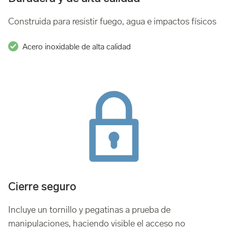
Construida para resistir fuego, agua e impactos físicos
Acero inoxidable de alta calidad
Cierre seguro
Incluye un tornillo y pegatinas a prueba de
manipulaciones, haciendo visible el acceso no