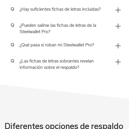
Q
¿Hay suficientes fichas de letras incluidas?
Q
¿Pueden salirse las fichas de letras de la
Steelwallet Pro?
Q
¿Qué pasa si roban mi Steelwallet Pro?
Q
¿Las fichas de letras sobrantes revelan
información sobre el respaldo?
Diferentes opciones de respaldo