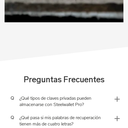
Preguntas Frecuentes
Q
¿Qué tipos de claves privadas pueden
almacenarse con Steelwallet Pro?
Q
¿Qué pasa si mis palabras de recuperación
tienen más de cuatro letras?