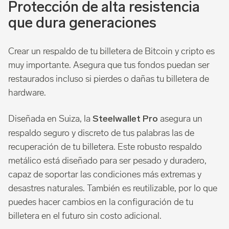
Protección de alta resistencia
que dura generaciones
Crear un respaldo de tu billetera de Bitcoin y cripto es
muy importante. Asegura que tus fondos puedan ser
restaurados incluso si pierdes o dañas tu billetera de
hardware.
Diseñada en Suiza, la
asegura un
Steelwallet Pro
respaldo seguro y discreto de tus palabras las de
recuperación de tu billetera. Este robusto respaldo
metálico está diseñado para ser pesado y duradero,
capaz de soportar las condiciones más extremas y
desastres naturales. También es reutilizable, por lo que
puedes hacer cambios en la configuración de tu
billetera en el futuro sin costo adicional.