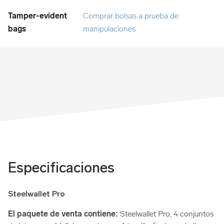
Comprar bolsas a prueba de
manipulaciones
Especificaciones
Steelwallet Pro
El paquete de venta contiene:
Steelwallet Pro, 4 conjuntos