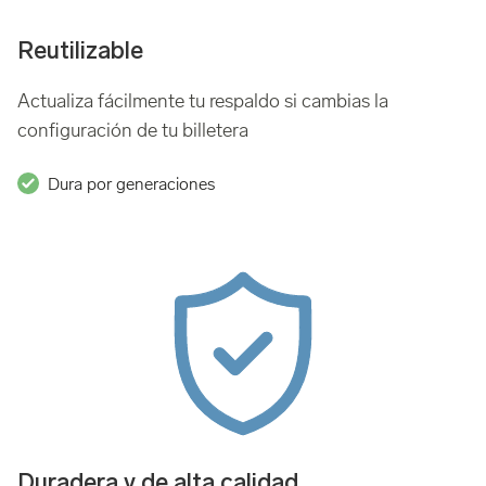
Reutilizable
Actualiza fácilmente tu respaldo si cambias la
configuración de tu billetera
Dura por generaciones
Duradera y de alta calidad