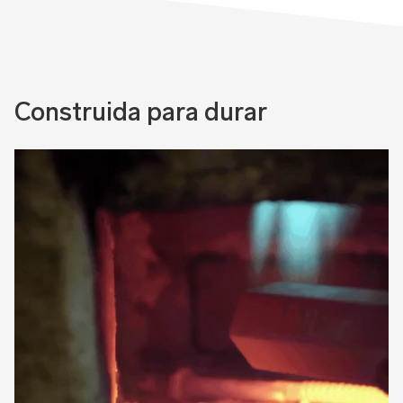
Construida para durar