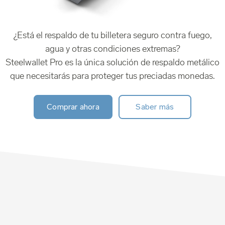
¿Está el respaldo de tu billetera seguro contra fuego,
agua y otras condiciones extremas?
Steelwallet Pro es la única solución de respaldo metálico
que necesitarás para proteger tus preciadas monedas.
Comprar ahora
Saber más