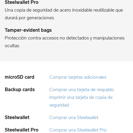
Una copia de seguridad de acero inoxidable reutilizable que
durará por generaciones.
Protección contra accesos no detectados y manipulaciones
ocultas.
Comprar tarjetas adicionales
Comprar una tarjeta de respaldo
Imprimir una tarjeta de copia de
seguridad
Comprar una Steelwallet
Comprar una Steelwallet Pro