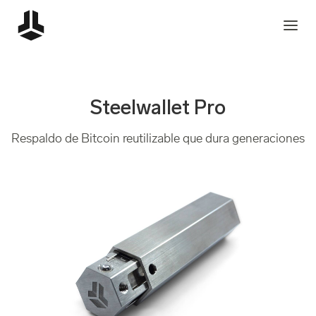
Steelwallet Pro
Respaldo de Bitcoin reutilizable que dura generaciones