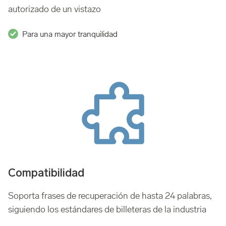
autorizado de un vistazo
Para una mayor tranquilidad
Compatibilidad
Soporta frases de recuperación de hasta 24 palabras,
siguiendo los estándares de billeteras de la industria