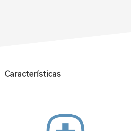
Características