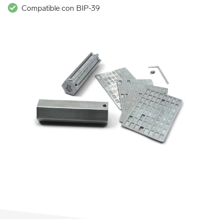
Compatible con BIP-39