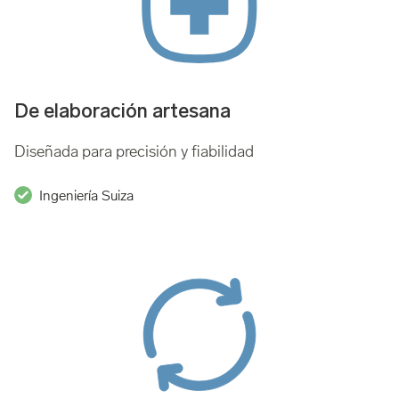
De elaboración artesana
Diseñada para precisión y fiabilidad
Ingeniería Suiza