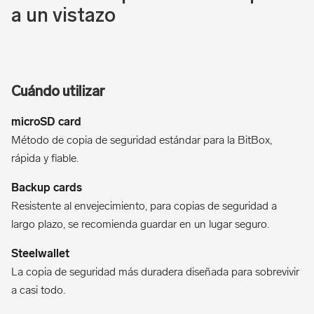
a un vistazo
Cuándo utilizar
Método de copia de seguridad estándar para la BitBox,
rápida y fiable.
Resistente al envejecimiento, para copias de seguridad a
largo plazo, se recomienda guardar en un lugar seguro.
La copia de seguridad más duradera diseñada para sobrevivir
a casi todo.