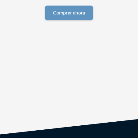
Comprar ahora