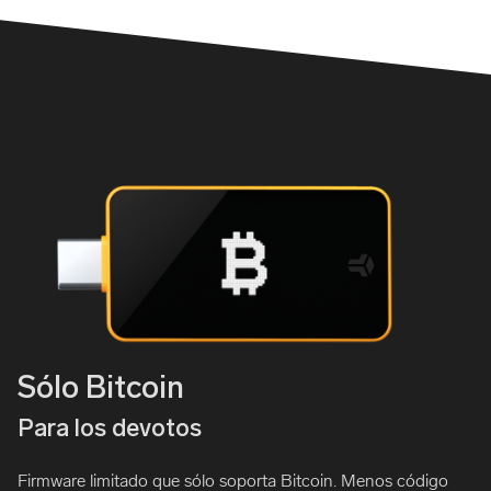
Sólo Bitcoin
Para los devotos
Firmware limitado que sólo soporta Bitcoin. Menos código