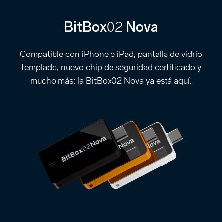
02
BitBox
Nova
Compatible con iPhone e iPad, pantalla de vidrio
templado, nuevo chip de seguridad certificado y
mucho más: la BitBox02 Nova ya está aquí.