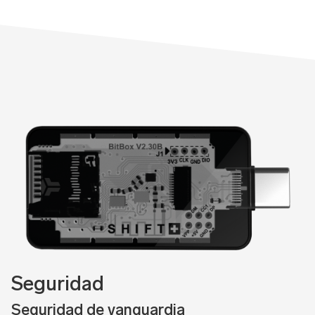
Seguridad
Seguridad de vanguardia