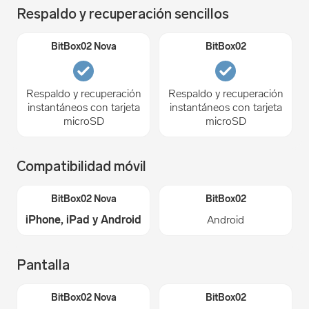
Respaldo y recuperación sencillos
Respaldo y recuperación
Respaldo y recuperación
instantáneos con tarjeta
instantáneos con tarjeta
microSD
microSD
Compatibilidad móvil
iPhone, iPad y Android
Android
Pantalla