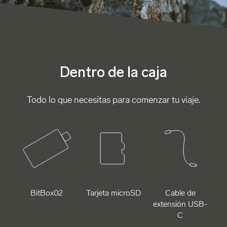
Dentro de la caja
Todo lo que necesitas para comenzar tu viaje.
BitBox02
Tarjeta microSD
Cable de
extensión USB-
C