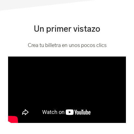
Un primer vistazo
Crea tu billetra en unos pocos clics