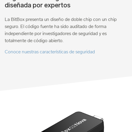
diseñada por expertos
La BitBox presenta un diseño de doble chip con un chip
seguro. El código fuente ha sido auditado de forma
independiente por investigadores de seguridad y es
totalmente de código abierto.
Conoce nuestras características de seguridad