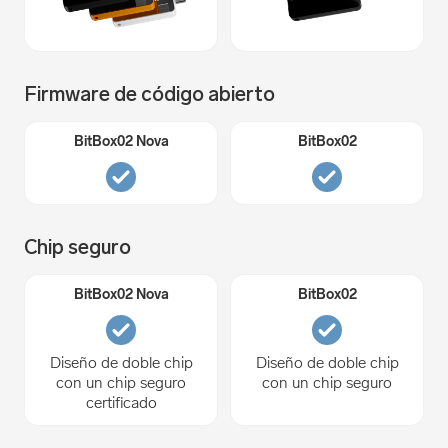
Firmware de código abierto
Chip seguro
Diseño de doble chip
Diseño de doble chip
con un chip seguro
con un chip seguro
certificado