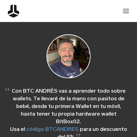
Con BTC ANDRÉS vas a aprender todo sobre
wallets. Te llevaré de la mano con pasitos de
bebé, desde tu primera Wallet en tu móvil,
hasta tener tu propia hardware wallet
BitBox02.
Usa el
código BTCANDRES
para un descuento