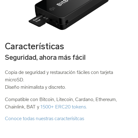
Características
Seguridad, ahora más fácil
Copia de seguridad y restauración fáciles con tarjeta
microSD.
Diseño minimalista y discreto.
Compatible con Bitcoin, Litecoin, Cardano, Ethereum,
Chainlink, BAT y
1500+ ERC20 tokens.
Conoce todas nuestras caracterísitcas