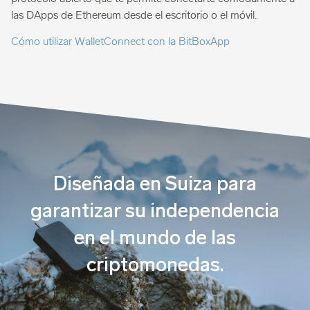
las DApps de Ethereum desde el escritorio o el móvil.
Cómo utilizar WalletConnect con la BitBoxApp
Diseñada en Suiza para
garantizar su independencia
en el mundo de las
criptomonedas.