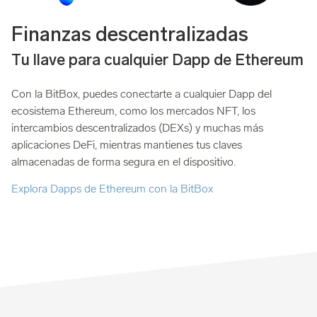
Finanzas descentralizadas
Tu llave para cualquier Dapp de Ethereum
Con la BitBox, puedes conectarte a cualquier Dapp del
ecosistema Ethereum, como los mercados NFT, los
intercambios descentralizados (DEXs) y muchas más
aplicaciones DeFi, mientras mantienes tus claves
almacenadas de forma segura en el dispositivo.
Explora Dapps de Ethereum con la BitBox