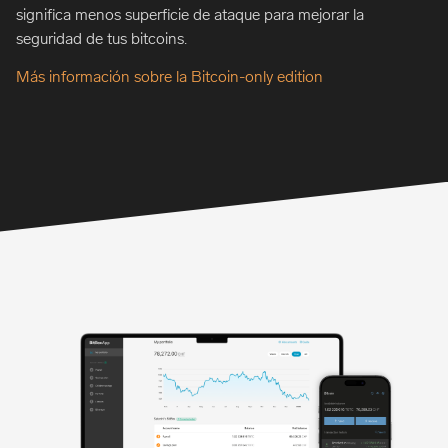
significa menos superficie de ataque para mejorar la
seguridad de tus bitcoins.
Más información sobre la Bitcoin-only edition