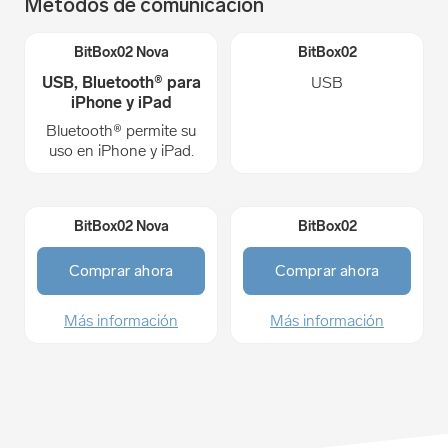
Métodos de comunicación
USB, Bluetooth® para
USB
iPhone y iPad
Bluetooth® permite su
uso en iPhone y iPad.
Comprar ahora
Comprar ahora
Más información
Más información