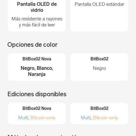
Pantalla OLED de
Pantalla OLED estándar
vidrio
Más resistente a rayones
y más fácil de leer
Opciones de color
Negro, Blanco,
Negro
Naranja
Ediciones disponibles
Multi
,
Bitcoin-only
Multi
,
Bitcoin-only