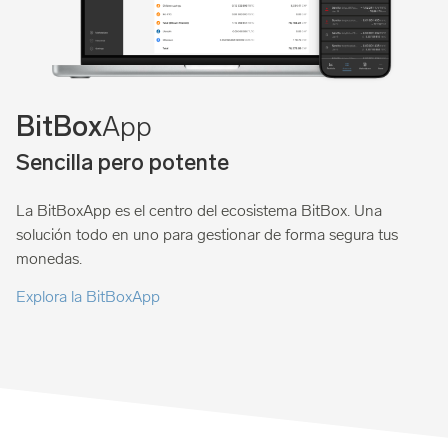
App
BitBox
Sencilla pero potente
La BitBoxApp es el centro del ecosistema BitBox. Una
solución todo en uno para gestionar de forma segura tus
monedas.
Explora la BitBoxApp